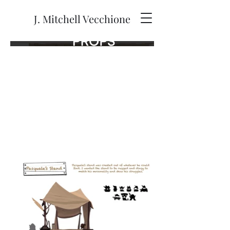
J. Mitchell Vecchione